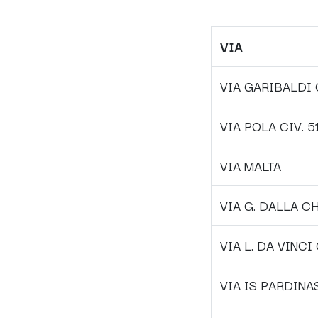
VIA
VIA GARIBALDI C
VIA POLA CIV. 5
VIA MALTA
VIA G. DALLA CH
VIA L. DA VINCI 
VIA IS PARDINA