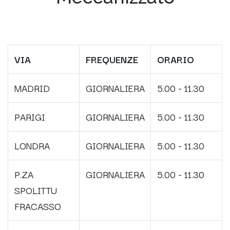
VIA
FREQUENZE
ORARIO
MADRID
GIORNALIERA
5.00 - 11.30
PARIGI
GIORNALIERA
5.00 - 11.30
LONDRA
GIORNALIERA
5.00 - 11.30
P.ZA
GIORNALIERA
5.00 - 11.30
SPOLITTU
FRACASSO